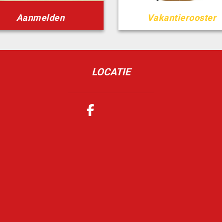
Aanmelden
Vakantierooster
LOCATIE