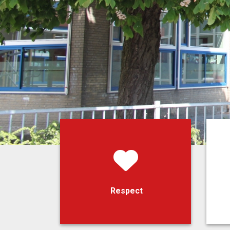
Respect