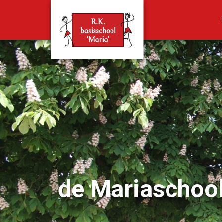
de Mariaschoo