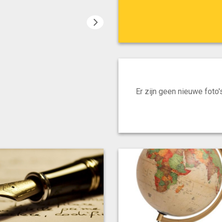
Er zijn geen nieuwe foto'