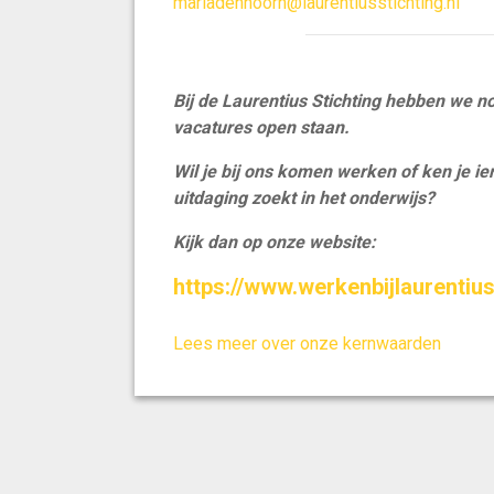
mariadenhoorn@laurentiusstichting.nl
Bij de Laurentius Stichting hebben we n
vacatures open staan.
Wil je bij ons komen werken of ken je 
uitdaging zoekt in het onderwijs?
Kijk dan op onze website:
https://www.werkenbijlaurentius
Lees meer over onze kernwaarden