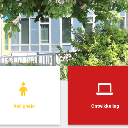
Veiligheid
Ontwikkeling