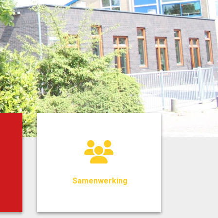
Samenwerking