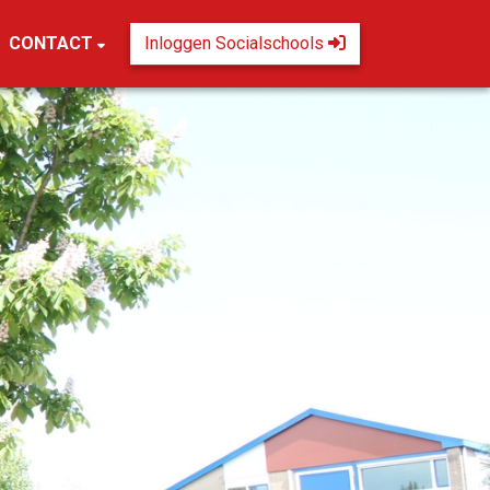
CONTACT
Inloggen Socialschools