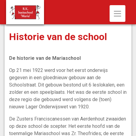
Toggle n
Historie van de school
De historie van de Mariaschool
Op 21 mei 1922 werd voor het eerst onderwijs
gegeven in een gloednieuw gebouw aan de
Schoolstraat. Dit gebouw bestond uit 6 leslokalen, een
zolder en een speelplaats. Het was de eerste school in
deze regio die gebouwd werd volgens de (toen)
nieuwe Lager Onderwijswet van 1920.
De Zusters Franciscanessen van Aerdenhout zwaaiden
op deze school de scepter. Het eerste hoofd van de
toenmalige Mariaschool was Zr. Theofrides; de eerste