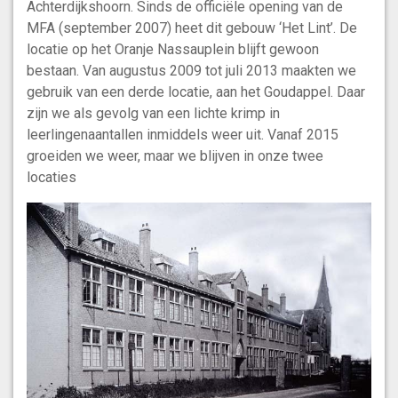
Achterdijkshoorn. Sinds de officiële opening van de
MFA (september 2007) heet dit gebouw ‘Het Lint’. De
locatie op het Oranje Nassauplein blijft gewoon
bestaan. Van augustus 2009 tot juli 2013 maakten we
gebruik van een derde locatie, aan het Goudappel. Daar
zijn we als gevolg van een lichte krimp in
leerlingenaantallen inmiddels weer uit. Vanaf 2015
groeiden we weer, maar we blijven in onze twee
locaties