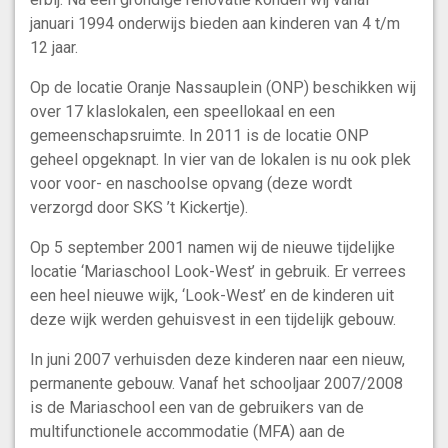
januari 1994 onderwijs bieden aan kinderen van 4 t/m
12 jaar.
Op de locatie Oranje Nassauplein (ONP) beschikken wij
over 17 klaslokalen, een speellokaal en een
gemeenschapsruimte. In 2011 is de locatie ONP
geheel opgeknapt. In vier van de lokalen is nu ook plek
voor voor- en naschoolse opvang (deze wordt
verzorgd door SKS ’t Kickertje).
Op 5 september 2001 namen wij de nieuwe tijdelijke
locatie ‘Mariaschool Look-West’ in gebruik. Er verrees
een heel nieuwe wijk, ‘Look-West’ en de kinderen uit
deze wijk werden gehuisvest in een tijdelijk gebouw.
In juni 2007 verhuisden deze kinderen naar een nieuw,
permanente gebouw. Vanaf het schooljaar 2007/2008
is de Mariaschool een van de gebruikers van de
multifunctionele accommodatie (MFA) aan de