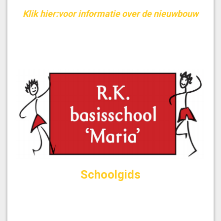
Klik hier:voor informatie over de nieuwbouw
Schoolgids