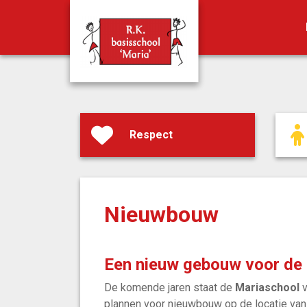
Respect
Nieuwbouw
Een nieuw gebouw voor de
De komende jaren staat de
Mariaschool
v
plannen voor nieuwbouw op de locatie van