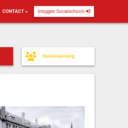
CONTACT
Inloggen Socialschools
Samenwerking