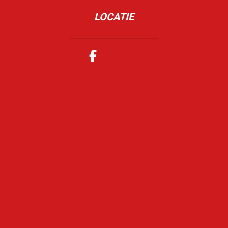
LOCATIE