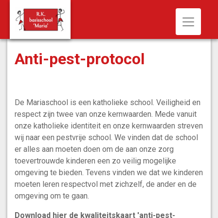
Toggle n
Anti-pest-protocol
De Mariaschool is een katholieke school. Veiligheid en
respect zijn twee van onze kernwaarden. Mede vanuit
onze katholieke identiteit en onze kernwaarden streven
wij naar een pestvrije school. We vinden dat de school
er alles aan moeten doen om de aan onze zorg
toevertrouwde kinderen een zo veilig mogelijke
omgeving te bieden. Tevens vinden we dat we kinderen
moeten leren respectvol met zichzelf, de ander en de
omgeving om te gaan.
Download hier de kwaliteitskaart 'anti-pest-