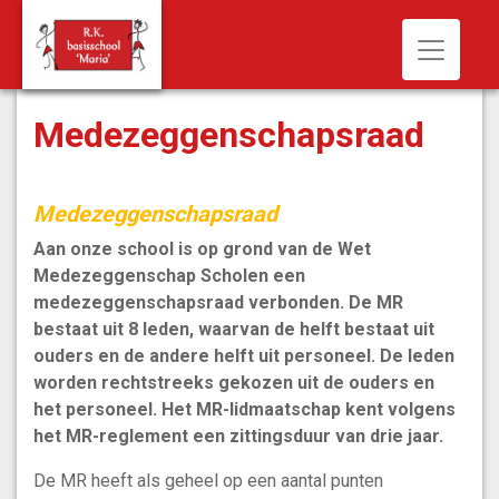
Toggle n
Medezeggenschapsraad
Medezeggenschapsraad
Aan onze school is op grond van de Wet
Medezeggenschap Scholen een
medezeggenschapsraad verbonden. De MR
bestaat uit 8 leden, waarvan de helft bestaat uit
ouders en de andere helft uit personeel. De leden
worden rechtstreeks gekozen uit de ouders en
het personeel. Het MR-lidmaatschap kent volgens
het MR-reglement een zittingsduur van drie jaar.
De MR heeft als geheel op een aantal punten