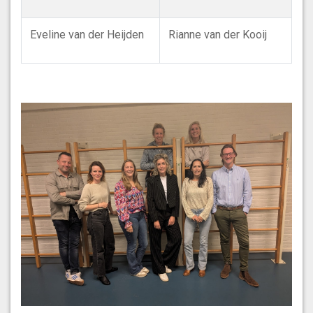
Eveline van der Heijden
Rianne van der Kooij