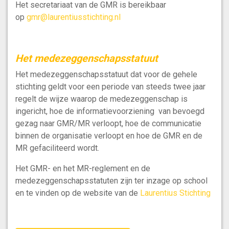
Het secretariaat van de GMR is bereikbaar
op
gmr@laurentiusstichting.nl
Het medezeggenschapsstatuut
Het medezeggenschapsstatuut dat voor de gehele
stichting geldt voor een periode van steeds twee jaar
regelt de wijze waarop de medezeggenschap is
ingericht, hoe de informatievoorziening van bevoegd
gezag naar GMR/MR verloopt, hoe de communicatie
binnen de organisatie verloopt en hoe de GMR en de
MR gefaciliteerd wordt.
Het GMR- en het MR-reglement en de
medezeggenschapsstatuten zijn ter inzage op school
en te vinden op de website van de
Laurentius Stichting