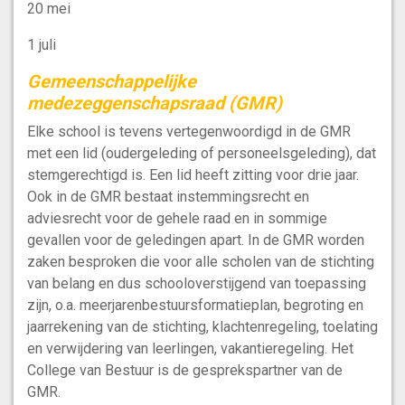
20 mei
1 juli
Gemeenschappelijke
medezeggenschapsraad (GMR)
Elke school is tevens vertegenwoordigd in de GMR
met een lid (oudergeleding of personeelsgeleding), dat
stemgerechtigd is. Een lid heeft zitting voor drie jaar.
Ook in de GMR bestaat instemmingsrecht en
adviesrecht voor de gehele raad en in sommige
gevallen voor de geledingen apart. In de GMR worden
zaken besproken die voor alle scholen van de stichting
van belang en dus schooloverstijgend van toepassing
zijn, o.a. meerjarenbestuursformatieplan, begroting en
jaarrekening van de stichting, klachtenregeling, toelating
en verwijdering van leerlingen, vakantieregeling. Het
College van Bestuur is de gesprekspartner van de
GMR.