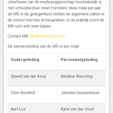
uitoefenen van de medezeggenschap noodzakelijk is.
Het schoolbestuur moet minstens twee maal per jaar
de MR in de gelegenheid stellen de algemene zaken in
de school met hen te bespreken. In de praktijk komt de
MR ruim acht keer bijeen.
Contact MR:
MR@mariaschool.nl
De samenstelling van de MR is als volgt:
Oudergeleding
Personeelgeleding
Sjoerd van der Kooij
Melanie Wessling
Ellen Kruidhof
Janneke Gouweleeuw
Aart Los
Karin van der Voort