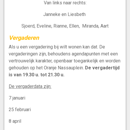
Van links naar rechts:
Janneke en Liesbeth
Sjoerd, Eveline, Rianne, Ellen, Miranda, Aart
Vergaderen
Als u een vergadering bij wilt wonen kan dat. De
vergaderingen zijn, behoudens agendapunten met een
vertrouwelijk karakter, openbaar toegankelijk en worden
gehouden op het Oranje Nassauplein.
De vergadertijd
is van 19.30 u. tot 21.30 u.
De vergaderdata zijn:
7 januari
25 februari
8 april