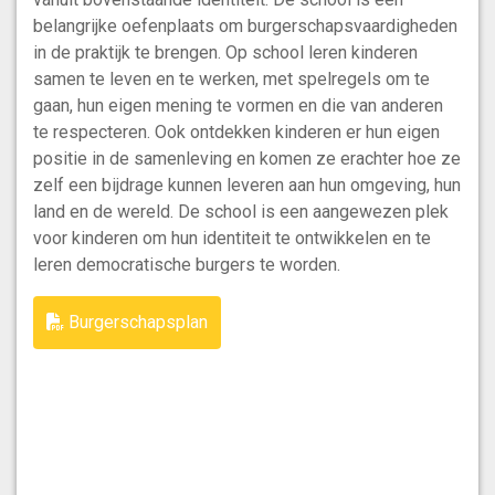
belangrijke oefenplaats om burgerschapsvaardigheden
in de praktijk te brengen. Op school leren kinderen
samen te leven en te werken, met spelregels om te
gaan, hun eigen mening te vormen en die van anderen
te respecteren. Ook ontdekken kinderen er hun eigen
positie in de samenleving en komen ze erachter hoe ze
zelf een bijdrage kunnen leveren aan hun omgeving, hun
land en de wereld. De school is een aangewezen plek
voor kinderen om hun identiteit te ontwikkelen en te
leren democratische burgers te worden.
Burgerschapsplan