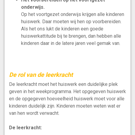
onderwijs.
Op het voortgezet onderwijs krijgen alle kinderen
huiswerk. Daar moeten wij hen op voorbereiden.
Als het ons lukt de kinderen een goede
huiswerkattitude bij te brengen, dan hebben alle
kinderen daar in de latere jaren veel gemak van.
De rol van de leerkracht
De leerkracht moet het huiswerk een duidelijke plek
geven in het weekprogramma. Het opgegeven huiswerk
en de opgegeven hoeveelheid huiswerk moet voor alle
kinderen duidelijk zijn. Kinderen moeten weten wat er
van hen wordt verwacht.
De leerkracht: