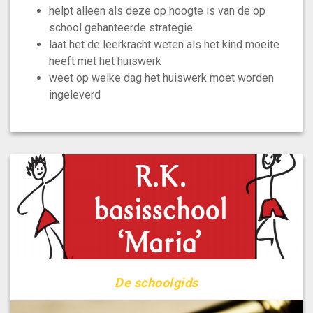
helpt alleen als deze op hoogte is van de op
school gehanteerde strategie
laat het de leerkracht weten als het kind moeite
heeft met het huiswerk
weet op welke dag het huiswerk moet worden
ingeleverd
De schoolgids