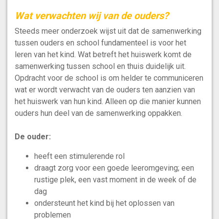
Wat verwachten wij van de ouders?
Steeds meer onderzoek wijst uit dat de samenwerking
tussen ouders en school fundamenteel is voor het
leren van het kind. Wat betreft het huiswerk komt de
samenwerking tussen school en thuis duidelijk uit.
Opdracht voor de school is om helder te communiceren
wat er wordt verwacht van de ouders ten aanzien van
het huiswerk van hun kind. Alleen op die manier kunnen
ouders hun deel van de samenwerking oppakken.
De ouder:
heeft een stimulerende rol
draagt zorg voor een goede leeromgeving; een
rustige plek, een vast moment in de week of de
dag
ondersteunt het kind bij het oplossen van
problemen