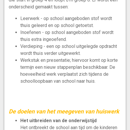
onderscheid gemaakt tussen:
Leerwerk - op school aangeboden stof wordt
thuis geleerd en op school getoetst.
Inoefenen - op school aangeboden stof wordt
thuis extra ingeoefend.
Verdieping - een op school uitgelegde opdracht
wordt thuis verder uitgewerkt.
Werkstuk en presentatie; hiervoor komt op korte
termijn een nieuw stappenplan beschikbaar. De
hoeveelheid werk verplaatst zich tijdens de
schoolloopbaan van school naar huis.
De doelen van het meegeven van huiswerk
Het uitbreiden van de onderwijstijd
Het ontbreekt de school aan tijd om de kinderen