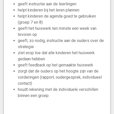
geeft instructie aan de leerlingen
helpt kinderen bij het leren plannen
helpt kinderen de agenda goed te gebruiken
(groep 7 en 8)
geeft het huiswerk ten minste een week van
tevoren op
geeft, zo nodig, instructie aan de ouders over de
strategie
ziet erop toe dat alle kinderen het huiswerk
gedaan hebben
geeft feedback op het gemaakte huiswerk
zorgt dat de ouders op het hoogte zijn van de
vorderingen (rapport, oudergesprek, individueel
contact)
houdt rekening met de individuele verschillen
binnen een groep