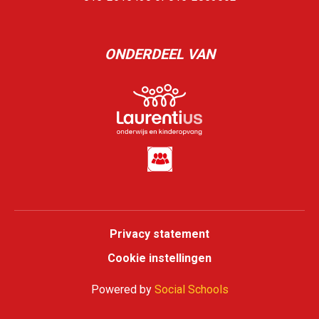
ONDERDEEL VAN
Privacy statement
Cookie instellingen
Powered by
Social Schools