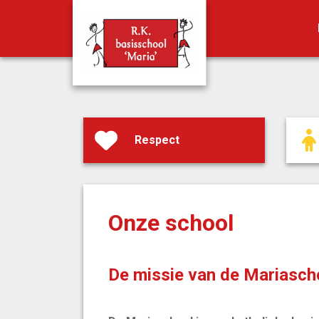
Respect
Onze school
De missie van de Mariasch