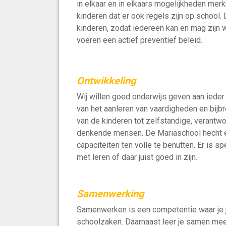
in elkaar en in elkaars mogelijkheden merk
kinderen dat er ook regels zijn op school
kinderen, zodat iedereen kan en mag zijn wie
voeren een actief preventief beleid.
Ontwikkeling
Wij willen goed onderwijs geven aan ieder
van het aanleren van vaardigheden en bijbr
van de kinderen tot zelfstandige, verantwoo
denkende mensen. De Mariaschool hecht er
capaciteiten ten volle te benutten. Er is 
met leren of daar juist goed in zijn.
Samenwerking
Samenwerken is een competentie waar je je
schoolzaken. Daarnaast leer je samen mee