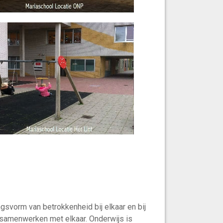
gsvorm van betrokkenheid bij elkaar en bij
 samenwerken met elkaar. Onderwijs is