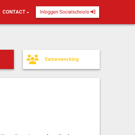
CONTACT
Inloggen Socialschools
Samenwerking